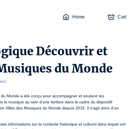
Home
Cart
gique Découvrir et
 Musiques du Monde
iers
)
 du Monde a été conçu pour accompagner et soutenir les 
 la musique au sein d’une fanfare dans le cadre du dispositif 
ion Villes des Musiques du Monde depuis 2015. Il s'agit donc d'un 
 informations sur le contexte historique et culturel dans lequel ont 